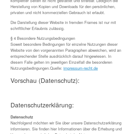
kompletter Seiten ist nicht gestattet und strafbar. Lediglich die
Herstellung von Kopien und Downloads für den persönlichen,
privaten und nicht kommerziellen Gebrauch ist erlaubt.
Die Darstellung dieser Website in fremden Frames ist nur mit
schriftlicher Erlaubnis zulässig.
§ 4 Besondere Nutzungsbedingungen
Soweit besondere Bedingungen für einzelne Nutzungen dieser
Website von den vorgenannten Paragraphen abweichen, wird an
entsprechender Stelle ausdrücklich darauf hingewiesen. In
diesem Falle gelten im jeweiligen Einzelfall die besonderen
Nutzungsbedingungen.Quelle:
impressum-recht.de
Vorschau (Datenschutz):
Datenschutzerklärung:
Datenschutz
Nachfolgend möchten wir Sie über unsere Datenschutzerklärung
informieren. Sie finden hier Informationen über die Erhebung und