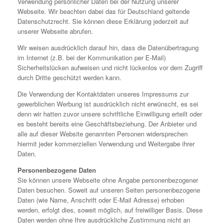
Verwendung persönlicher Daten bei der Nutzung unserer
Webseite. Wir beachten dabei das für Deutschland geltende
Datenschutzrecht. Sie können diese Erklärung jederzeit auf
unserer Webseite abrufen.
Wir weisen ausdrücklich darauf hin, dass die Datenübertragung
im Internet (z.B. bei der Kommunikation per E-Mail)
Sicherheitslücken aufweisen und nicht lückenlos vor dem Zugriff
durch Dritte geschützt werden kann.
Die Verwendung der Kontaktdaten unseres Impressums zur
gewerblichen Werbung ist ausdrücklich nicht erwünscht, es sei
denn wir hatten zuvor unsere schriftliche Einwilligung erteilt oder
es besteht bereits eine Geschäftsbeziehung. Der Anbieter und
alle auf dieser Website genannten Personen widersprechen
hiermit jeder kommerziellen Verwendung und Weitergabe ihrer
Daten.
Personenbezogene Daten
Sie können unsere Webseite ohne Angabe personenbezogener
Daten besuchen. Soweit auf unseren Seiten personenbezogene
Daten (wie Name, Anschrift oder E-Mail Adresse) erhoben
werden, erfolgt dies, soweit möglich, auf freiwilliger Basis. Diese
Daten werden ohne Ihre ausdrückliche Zustimmung nicht an