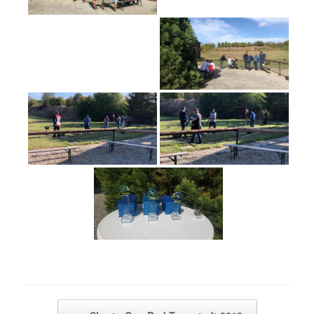
Beitragsnavigation