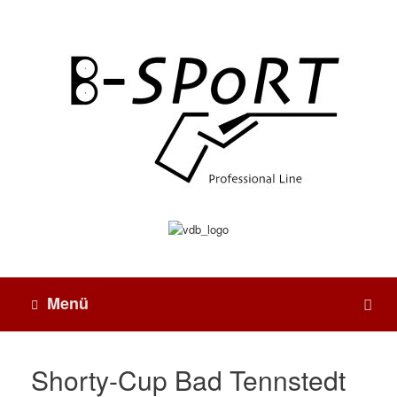
Menü
Shorty-Cup Bad Tennstedt